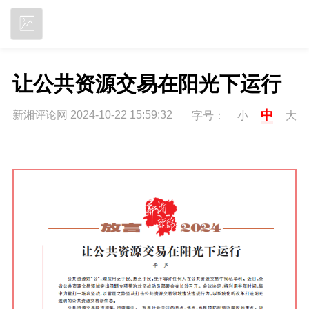
立即下载
让公共资源交易在阳光下运行
中
新湘评论网 2024-10-22 15:59:32
字号：
小
大