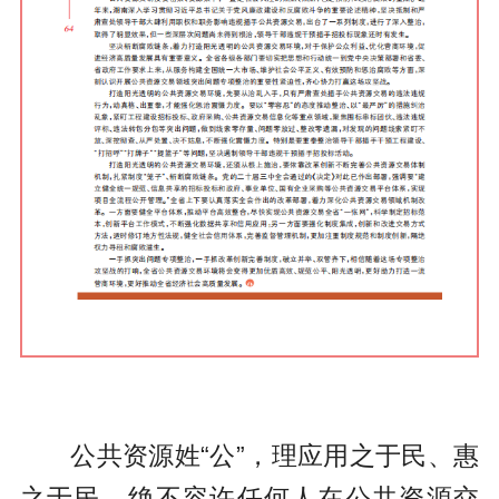
公共资源姓“公”，理应用之于民、惠
之于民，绝不容许任何人在公共资源交