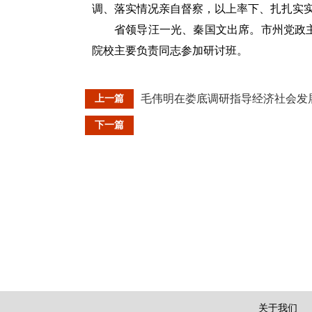
调、落实情况亲自督察，以上率下、扎扎实
省领导汪一光、秦国文出席。市州党政
院校主要负责同志参加研讨班。
毛伟明在娄底调研指导经济社会发展
上一篇
下一篇
关于我们