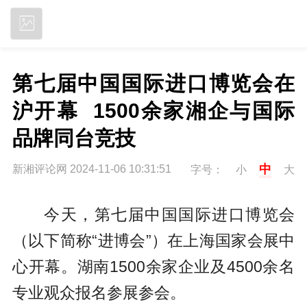
立即下载
第七届中国国际进口博览会在
沪开幕  1500余家湘企与国际
品牌同台竞技
中
新湘评论网 2024-11-06 10:31:51
字号：
小
大
今天，第七届中国国际进口博览会
（以下简称“进博会”）在上海国家会展中
心开幕。湖南1500余家企业及4500余名
专业观众报名参展参会。