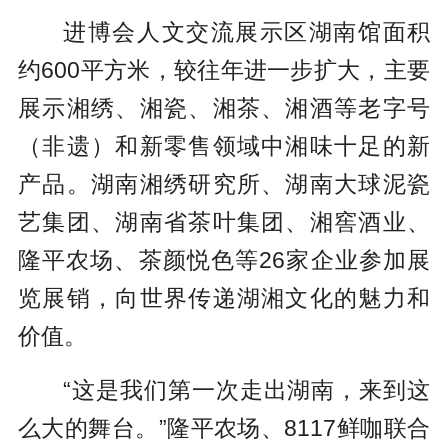
进博会人文交流展示区湖南馆面积
约600平方米，较往年进一步扩大，主要
展示湘绣、湘瓷、湘茶、湘酒等老字号
（非遗）和新零售领域中湘味十足的新
产品。湖南湘绣研究所、湖南大球泥瓷
艺集团、湖南省茶叶集团、湘窖酒业、
隆平农场、茶颜悦色等26家企业参加展
览展销，向世界传递湖湘文化的魅力和
价值。
“这是我们第一次走出湖南，来到这
么大的舞台。”隆平农场、8117鲜咖联合