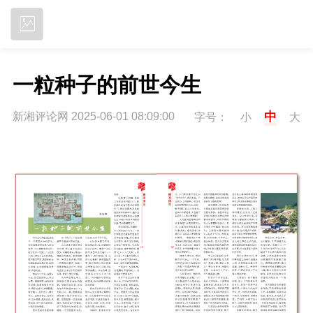
立即下载
一粒种子的前世今生
中
新湘评论网 2025-06-01 08:09:00
字号：
小
大