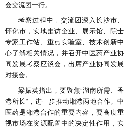
会交流团一行。
考察过程中，交流团深入长沙市、
怀化市，实地走访企业、展示馆、院士
专家工作站、重点实验室、技术创新中
心了解相关情况，并召开中医药产业协
同发展考察座谈会，出席产业协同发展
对接会。
梁振英指出，要聚焦“湖南所需、香
港所长”，进一步推动湘港两地合作。中
医药是湘港合作的重要内容，要高度重
视市场在资源配置中的决定性作用，实