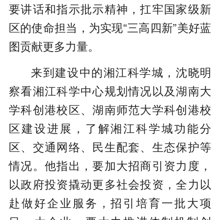
要讲话和指示批示精神，扛牢国家级新
区的使命担当，为实现“三高四新”美好蓝
图贡献更多力量。
来到建设中的湘江科学城，沈晓明
察看湘江科学中心规划情况以及湖南大
学科创港校区、湖南师范大学科创港校
区建设进展，了解湘江科学城功能分
区、交通网络、民生配套、生态保护等
情况。他指出，要加大招商引资力度，
以政府投资撬动更多社会投资，全力以
赴做好企业服务，招引培育一批大项