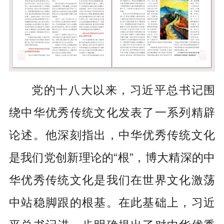
党的十八大以来，习近平总书记围
绕中华优秀传统文化发表了一系列精辟
论述。他深刻指出，中华优秀传统文化
是我们党创新理论的“根”，博大精深的中
华优秀传统文化是我们在世界文化激荡
中站稳脚跟的根基。在此基础上，习近