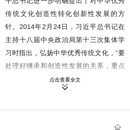
平总书记进一步明确提出了对中华优秀
传统文化创造性转化创新性发展的方
针。2014年2月24日，习近平总书记在
主持十八届中央政治局第十三次集体学
习时指出，弘扬中华优秀传统文化，“要
处理好继承和创造性发展的关系，重点
做好创造性转化和创新性发展”。2018年
点击查看全文

5月4日，习近平总书记在纪念马克思诞
辰200周年大会上的重要讲话中指出，把
社会主义核心价值观融入社会发展各方
