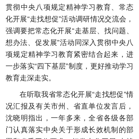
贯彻中央八项规定精神学习教育、常态
化开展“走找想促”活动调研情况交流会，
强调要把常态化开展“走基层、找问题、
想办法、促发展”活动同深入贯彻中央八
项规定精神学习教育紧密结合起来，进
一步落实“四下基层”制度，更好推动学习
教育走深走实。
在听取我省常态化开展“走找想促”情
况汇报及有关市州、省直单位发言后，
沈晓明指出，一年多来，全省各级各部
门认真落实中央关于形成长效机制的部