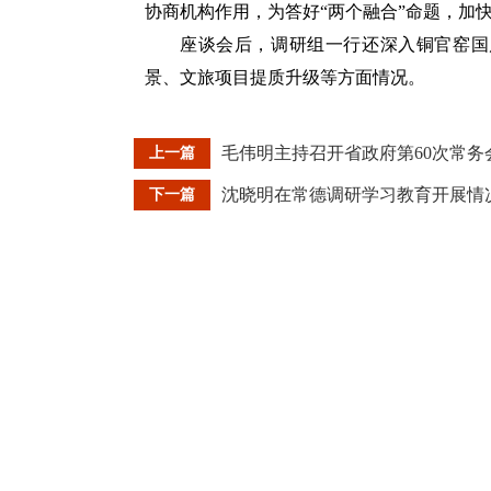
协商机构作用，为答好“两个融合”命题，加
座谈会后，调研组一行还深入铜官窑国
景、文旅项目提质升级等方面情况。
上一篇
下一篇