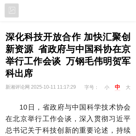
立即下载
深化科技开放合作 加快汇聚创
新资源  省政府与中国科协在京
举行工作会谈  万钢毛伟明贺军
科出席
中
新湘评论网 2025-10-11 11:17:29
字号：
小
大
10日，省政府与中国科学技术协会
在北京举行工作会谈，深入贯彻习近平
总书记关于科技创新的重要论述，持续