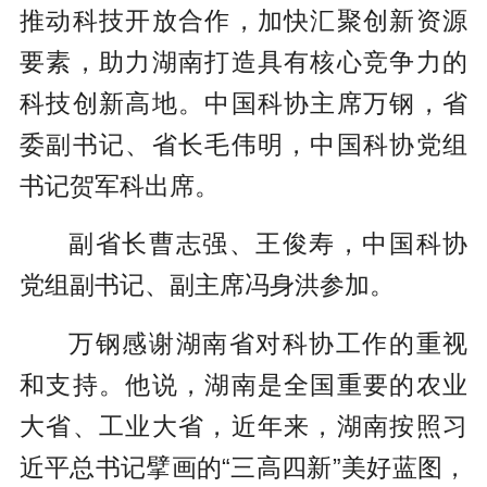
推动科技开放合作，加快汇聚创新资源
要素，助力湖南打造具有核心竞争力的
科技创新高地。中国科协主席万钢，省
委副书记、省长毛伟明，中国科协党组
书记贺军科出席。
副省长曹志强、王俊寿，中国科协
党组副书记、副主席冯身洪参加。
万钢感谢湖南省对科协工作的重视
和支持。他说，湖南是全国重要的农业
大省、工业大省，近年来，湖南按照习
近平总书记擘画的“三高四新”美好蓝图，