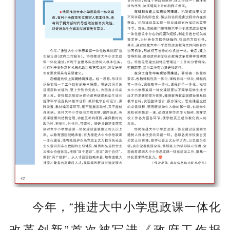
今年，“推进大中小学思政课一体化
改革创新”首次被写进《政府工作报