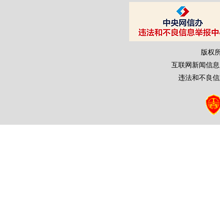
版权
互联网新闻信息服务
违法和不良信息举