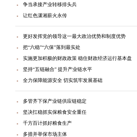
争当承接产业转移排头兵
让红色潇湘薪火永传
更好发挥党的领导这一最大政治优势和制度优势
把“六稳”“六保”落到最实处
实施更加积极的财政政策 稳住财政经济运行基本盘
坚持“五链融合” 提升产业链水平
全力保障能源安全 切实筑牢发展基础
多管齐下保产业链供应链稳定
坚决扛稳抓实保粮食安全重任
千方百计抓好粮食生产
多措并举保市场主体