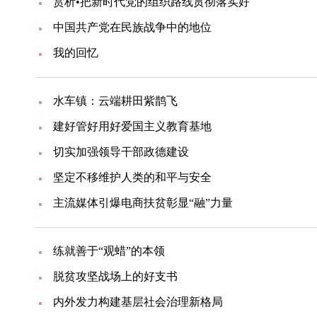
赏析•把新时代党的组织路线贯彻落实好
中国共产党在民族战争中的地位
我的回忆
水车镇：云端耕田紫鹊飞
建好管好用好爱国主义教育基地
切实加强领导干部政德建设
坚定不移维护人类的和平与安全
主流媒体引爆电商扶贫彰显“融”力量
练就善于“观蜡”的本领
脱贫攻坚战场上的好支书
内外发力构建基层社会治理新格局