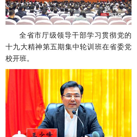
全省市厅级领导干部学习贯彻党的
十九大精神第五期集中轮训班在省委党
校开班。