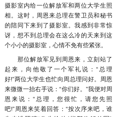
摄影室内给一位解放军和两位大学生照
相。这时，周恩来总理在警卫员和秘书
的陪同下来到了摄影室。我感到非常惊
讶，想不到总理会在这么冷的天来到这
个小小的摄影室，心情不免有些紧张。
那位解放军见到周恩来，立刻站了
起来，向他敬了一个军礼说：“总理
好!”两位大学生也忙向周总理问好。周恩
来微微一抬右手说：“你们好。”我便对周
恩来说：“总理，您很忙，请您先照
吧!”周恩来笑着回答：“按次序来吧，谁