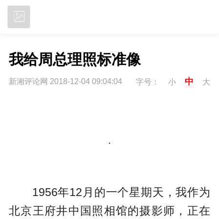
立即下载
我给周总理照标准像
中
新湘评论网 2018-12-04 09:04:04
字号：
小
大
1956年12月的一个星期天，我作为
北京王府井中国照相馆的摄影师，正在