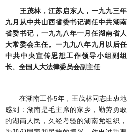
王茂林，江苏启东人，一九九三年
九月从中共山西省委书记调任中共湖南
省委书记，一九九八年一月任湖南省人
大常委会主任。一九九八年九月以后任
中共中央宣传思想工作领导小组副组
长、全国人大法律委员会副主任
在湖南工作5年，王茂林同志由衷地
感到：湖南是毛主席的家乡，勤劳勇敢
的湖南人民，久经考验的湖南党组织，