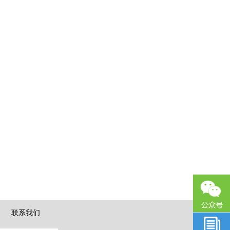
|
联系我们