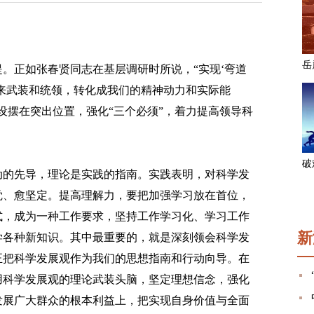
正如张春贤同志在基层调研时所说，“实现‘弯道
来武装和统领，转化成我们的精神动力和实际能
设摆在突出位置，强化“三个必须”，着力提高领导科
的先导，理论是实践的指南。实践表明，对科学发
觉、愈坚定。提高理解力，要把加强学习放在首位，
式，成为一种工作要求，坚持工作学习化、学习工作
新
学各种新知识。其中最重要的，就是深刻领会科学发
正把科学发展观作为我们的思想指南和行动向导。在
用科学发展观的理论武装头脑，坚定理想信念，强化
发展广大群众的根本利益上，把实现自身价值与全面