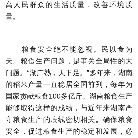
高人民群众的生活质量，改善环境质
量。
粮食安全绝不能忽视。民以食为
天。粮食生产问题，是事关全局性的大
问题。“湖广熟，天下足。”多年来，湖南
的稻米产量一直稳居全国前列，每年为
国家贡献粮食100多亿斤。湖南粮食生产
能够取得这样的成绩，与近年来湖南严
守粮食生产的底线密切相关。确保粮食
安全，促进粮食生产的稳定和发展，必