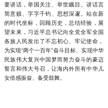
要讲话，举国关注、举世瞩目。讲话言
简意赅、字字千钧、思想深邃。站在新
的时代坐标，回顾历史，总结经验，展
望未来，习近平总书记向全党全军全国
各族人民发出了不忘初心、牢记使命，
为实现“两个一百年”奋斗目标、实现中华
民族伟大复兴中国梦而努力奋斗的豪迈
誓言和伟大号召，让海内外所有中华儿
女倍感振奋、备受鼓舞。