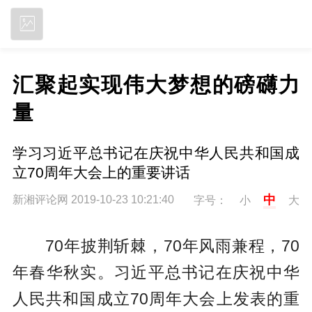
立即下载
汇聚起实现伟大梦想的磅礴力
量
学习习近平总书记在庆祝中华人民共和国成
立70周年大会上的重要讲话
中
新湘评论网 2019-10-23 10:21:40
字号：
小
大
70年披荆斩棘，70年风雨兼程，70
年春华秋实。习近平总书记在庆祝中华
人民共和国成立70周年大会上发表的重