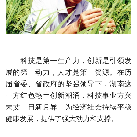
科技是第一生产力，创新是引领发
展的第一动力，人才是第一资源。在历
届省委、省政府的坚强领导下，湖南这
一方红色热土创新潮涌，科技事业方兴
未艾，日新月异，为经济社会持续平稳
健康发展，提供了强大动力和支撑。