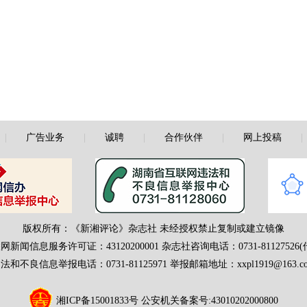
|
广告业务
|
诚聘
|
合作伙伴
|
网上投稿
版权所有：《新湘评论》杂志社 未经授权禁止复制或建立镜像
网新闻信息服务许可证：43120200001
杂志社咨询电话：0731-81127526(
法和不良信息举报电话：0731-81125971 举报邮箱地址：xxpl1919@163.c
湘ICP备15001833号
公安机关备案号:43010202000800