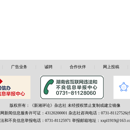
|
广告业务
|
诚聘
|
合作伙伴
|
网上投稿
版权所有：《新湘评论》杂志社 未经授权禁止复制或建立镜像
网新闻信息服务许可证：43120200001
杂志社咨询电话：0731-81127526(
法和不良信息举报电话：0731-81125971 举报邮箱地址：xxpl1919@163.c