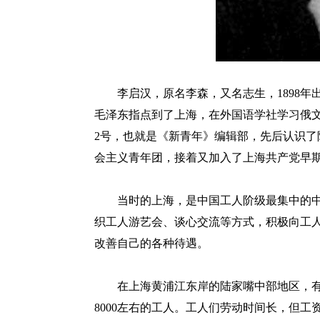
李启汉，原名李森，又名志生，1898年出
毛泽东指点到了上海，在外国语学社学习俄
2号，也就是《新青年》编辑部，先后认识
会主义青年团，接着又加入了上海共产党早
当时的上海，是中国工人阶级最集中的中
织工人游艺会、谈心交流等方式，积极向工
改善自己的各种待遇。
在上海黄浦江东岸的陆家嘴中部地区，有
8000左右的工人。工人们劳动时间长，但