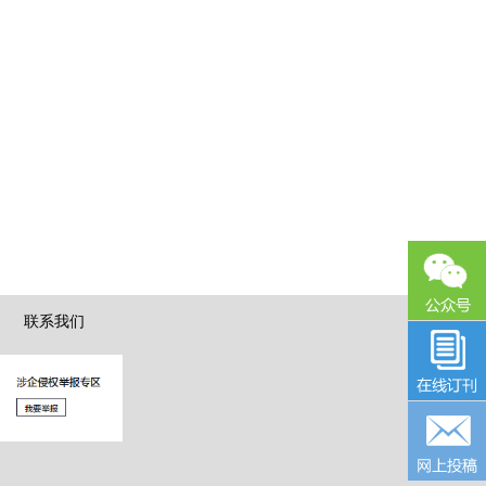
|
联系我们