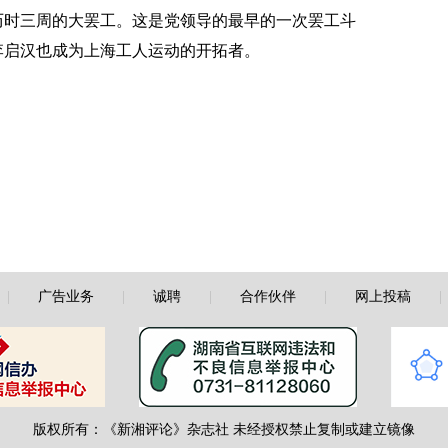
历时三周的大罢工。这是党领导的最早的一次罢工斗
李启汉也成为上海工人运动的开拓者。
|
广告业务
|
诚聘
|
合作伙伴
|
网上投稿
版权所有：《新湘评论》杂志社 未经授权禁止复制或建立镜像