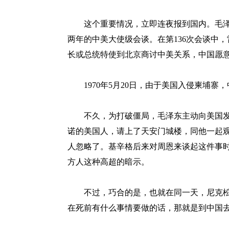
这个重要情况，立即连夜报到国内。毛泽
两年的中美大使级会谈。在第136次会谈中
长或总统特使到北京商讨中美关系，中国愿
1970年5月20日，由于美国入侵柬埔寨
不久，为打破僵局，毛泽东主动向美国发出一
诺的美国人，请上了天安门城楼，同他一起
人忽略了。基辛格后来对周恩来谈起这件事
方人这种高超的暗示。
不过，巧合的是，也就在同一天，尼克松
在死前有什么事情要做的话，那就是到中国