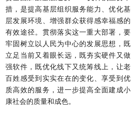
措，是提高基层组织服务能力、优化基
层发展环境、增强群众获得感幸福感的
有效途径。贯彻落实这一重大部署，要
牢固树立以人民为中心的发展思想，既
立足当前又着眼长远，既夯实硬件又做
强软件，既优化线下又统筹线上，让老
百姓感受到实实在在的变化、享受到优
质高效的服务，进一步提高全面建成小
康社会的质量和成色。