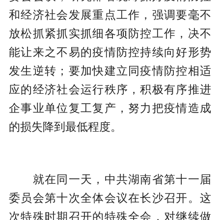
和经济社会发展重点工作，强调要毫不
放松抓紧抓实抓细各项防控工作，决不
能让来之不易的疫情防控持续向好形势
发生逆转；要加快建立同疫情防控相适
应的经济社会运行秩序，积极有序推进
企事业单位复工复产，努力把疫情造成
的损失降到最低程度。
就在同一天，中共湖南省第十一届
委员会第十次全体会议在长沙召开。这
次特殊时期召开的特殊全会，对继续做