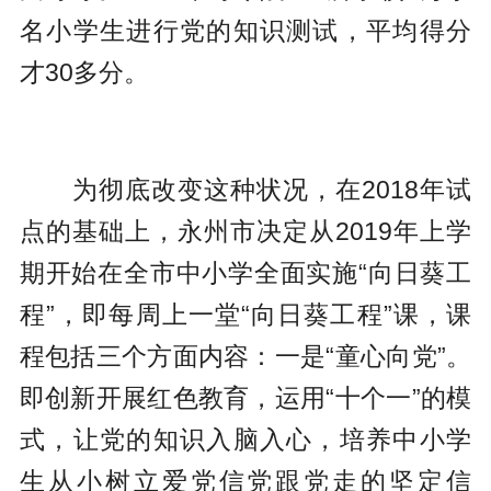
名小学生进行党的知识测试，平均得分
才30多分。
为彻底改变这种状况，在2018年试
点的基础上，永州市决定从2019年上学
期开始在全市中小学全面实施“向日葵工
程”，即每周上一堂“向日葵工程”课，课
程包括三个方面内容：一是“童心向党”。
即创新开展红色教育，运用“十个一”的模
式，让党的知识入脑入心，培养中小学
生从小树立爱党信党跟党走的坚定信