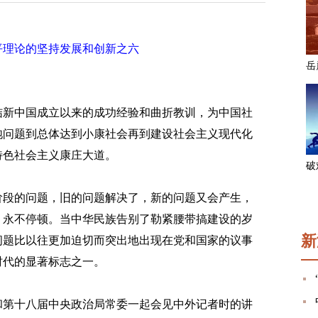
平理论的坚持发展和创新之六
新中国成立以来的成功经验和曲折教训，为中国社
饱问题到总体达到小康社会再到建设社会主义现代化
特色社会主义康庄大道。
段的问题，旧的问题解决了，新的问题又会产生，
，永不停顿。当中华民族告别了勒紧腰带搞建设的岁
新
问题比以往更加迫切而突出地出现在党和国家的议事
时代的显著标志之一。
第十八届中央政治局常委一起会见中外记者时的讲