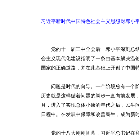
redcloud
习近平新时代中国特色社会主义思想对邓小
党的十一届三中全会后，邓小平深刻总结
会主义现代化建设指明了一条由基本解决温
国家的正确道路，并在此基础上开创了中国
问题是时代的向导。一个阶段总有一个阶
历史就是这样循着问题的脚步一直向前发展
月，进入了实现总体小康的年代之后，民生
日程中。在发展中保障和改善民生，成为新
党的十八大刚刚闭幕，习近平总书记在和