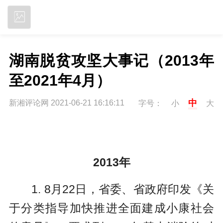
立即下载
湖南脱贫攻坚大事记（2013年
至2021年4月）
中
新湘评论网 2021-06-21 16:16:11
字号：
小
大
2013年
1. 8月22日，省委、省政府印发《关
于分类指导加快推进全面建成小康社会