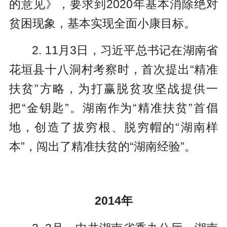
的意见》，要求到2020年基本消除绝对
贫困现象，基本实现全面小康目标。
2. 11月3日，习近平总书记在湖南省
花垣县十八洞村考察时，首次提出“精准
扶贫”方略，为打赢脱贫攻坚战提供一
把“金钥匙”。湖南作为“精准扶贫”首倡
地，创造了拔穷根、脱穷帽的“湖南样
本”，闯出了精准扶贫的“湖南经验”。
2014年