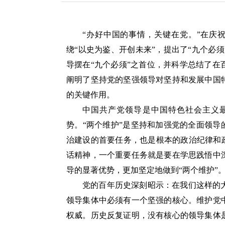
陈家琦
“办好中国的事情，关键在党。”在庆
绕“以史为鉴、开创未来”，提出了“九个必
导摆在“九个必须”之首位，并科学总结了
阐明了坚持党的坚强领导对坚持和发展中国
的关键作用。
中国共产党领导是中国特色社会主义
势。“两个维护”是坚持和加强党的全面领导
治建设的首要任务，也是根本的政治纪律和
话精神，一个重要任务就是要在学思践悟中
导的显著优势，更加坚定地做到“两个维护”
党的百年历史深刻昭示：在我们这样的
领导集体中必须有一个坚强的核心。维护党
权威。历史反复证明，没有核心的领导集体