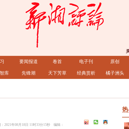
习
要闻报道
卷首
电子刊
原创
智库
先锋潮
天下芳草
经典赏析
橘子洲头
热
21年08月18日 11时33分15秒 编辑：