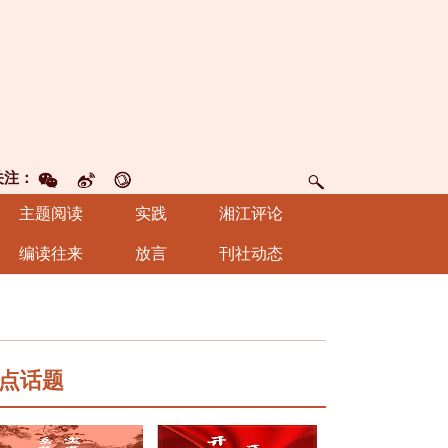
关注：
主题阅读
实践
湘江评论
编读往来
放言
刊社动态
点话题