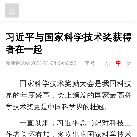
立即下载
习近平与国家科学技术奖获得
者在一起
中
新湘评论网 2021-11-04 09:52:52
字号：
小
大
国家科学技术奖励大会是我国科技
界的年度盛事，会上颁发的国家最高科
学技术奖更是中国科学界的桂冠。
一直以来，习近平总书记对科技工
作者关怀有加，多次出席国家科学技术