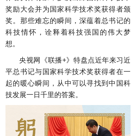
奖励大会并为国家科学技术奖获得者颁
奖。那些难忘的瞬间，深蕴着总书记的
科技情怀，诠释着科技强国的伟大梦
想。
央视网《联播+》特盘点近年来习近
平总书记与国家科学技术奖获得者在一
起的暖心瞬间，从中可以寻找到中国科
技发展一日千里的答案。