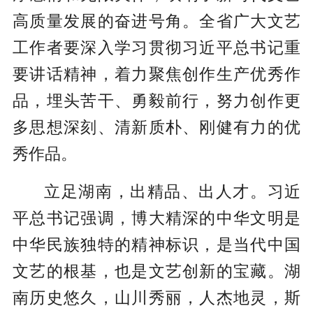
高质量发展的奋进号角。全省广大文艺
工作者要深入学习贯彻习近平总书记重
要讲话精神，着力聚焦创作生产优秀作
品，埋头苦干、勇毅前行，努力创作更
多思想深刻、清新质朴、刚健有力的优
秀作品。
立足湖南，出精品、出人才。习近
平总书记强调，博大精深的中华文明是
中华民族独特的精神标识，是当代中国
文艺的根基，也是文艺创新的宝藏。湖
南历史悠久，山川秀丽，人杰地灵，斯