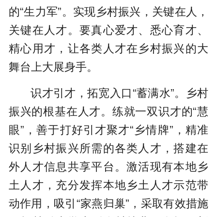
的“生力军”。实现乡村振兴，关键在人，
关键在人才。要真心爱才、悉心育才、
精心用才，让各类人才在乡村振兴的大
舞台上大展身手。
识才引才，拓宽入口“蓄满水”。乡村
振兴的根基在人才。练就一双识才的“慧
眼”，善于打好引才聚才“乡情牌”，精准
识别乡村振兴所需的各类人才，搭建在
外人才信息共享平台。激活现有本地乡
土人才，充分发挥本地乡土人才示范带
动作用，吸引“家燕归巢”，采取有效措施