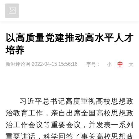
立即下载
以高质量党建推动高水平人才
培养
中
新湘评论网 2022-04-15 15:56:16
字号：
小
大
习近平总书记高度重视高校思想政
治教育工作，亲自出席全国高校思想政
治工作会议等重要会议，并发表一系列
重要讲话，科学回答了事关高校思想政