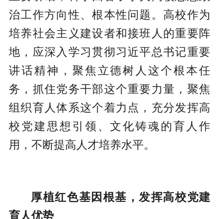
治工作方向性、根本性问题。高校作为
培养社会主义建设者和接班人的重要阵
地，应深入学习贯彻习近平总书记重要
讲话精神，聚焦立德树人这个根本任
务，抓住党务干部这个重要力量，聚焦
组织育人体系这个着力点，充分发挥高
校党建思想引领、文化铸魂的育人作
用，不断提高人才培养水平。
厚植红色基因根基，发挥高校党建
育人优势