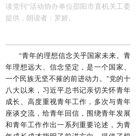
读党刊”活动协办单位邵阳市直机关工委
提供，朗读者：罗娇。
“青年的理想信念关乎国家未来。青
年理想远大、信念坚定，是一个国家、
一个民族无坚不摧的前进动力。”党的十
八大以来，习近平总书记亲切关怀青年
成长、高度重视青年工作，多次与青年
座谈交流，给青年回信，围绕青年发展
和青年工作作出一系列重要论述，为青