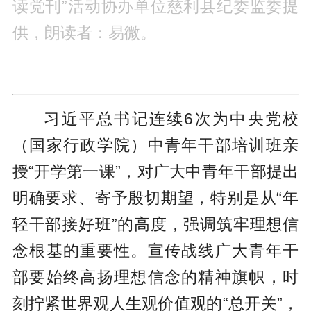
读党刊”活动协办单位慈利县纪委监委提
供，朗读者：易微。
习近平总书记连续6次为中央党校
（国家行政学院）中青年干部培训班亲
授“开学第一课”，对广大中青年干部提出
明确要求、寄予殷切期望，特别是从“年
轻干部接好班”的高度，强调筑牢理想信
念根基的重要性。宣传战线广大青年干
部要始终高扬理想信念的精神旗帜，时
刻拧紧世界观人生观价值观的“总开关”，