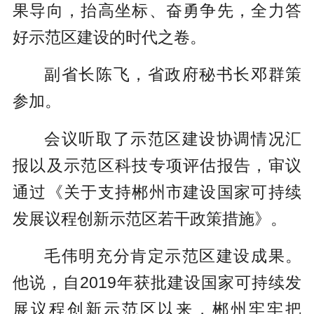
果导向，抬高坐标、奋勇争先，全力答
好示范区建设的时代之卷。
副省长陈飞，省政府秘书长邓群策
参加。
会议听取了示范区建设协调情况汇
报以及示范区科技专项评估报告，审议
通过《关于支持郴州市建设国家可持续
发展议程创新示范区若干政策措施》。
毛伟明充分肯定示范区建设成果。
他说，自2019年获批建设国家可持续发
展议程创新示范区以来，郴州牢牢把