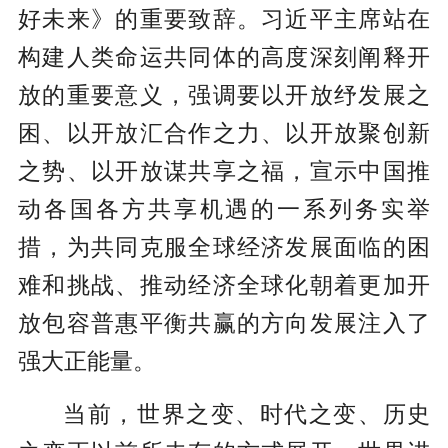
好未来》的重要致辞。习近平主席站在
构建人类命运共同体的高度深刻阐释开
放的重要意义，强调要以开放纾发展之
困、以开放汇合作之力、以开放聚创新
之势、以开放谋共享之福，宣示中国推
动各国各方共享机遇的一系列务实举
措，为共同克服全球经济发展面临的困
难和挑战、推动经济全球化朝着更加开
放包容普惠平衡共赢的方向发展注入了
强大正能量。
当前，世界之变、时代之变、历史