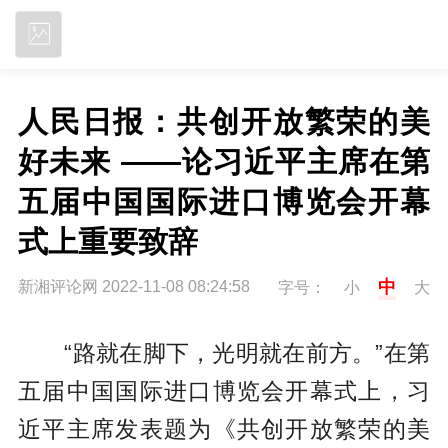
立即下载
人民日报：共创开放繁荣的美
好未来 ——论习近平主席在第
五届中国国际进口博览会开幕
式上重要致辞
中
新湘评论网 2022-11-08 08:24:58
字号：
小
大
“路就在脚下，光明就在前方。”在第
五届中国国际进口博览会开幕式上，习
近平主席发表题为《共创开放繁荣的美