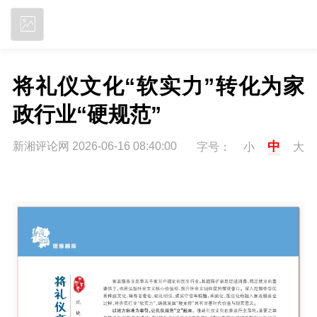
立即下载
将礼仪文化“软实力”转化为家
政行业“硬规范”
中
新湘评论网 2026-06-16 08:40:00
字号：
小
大