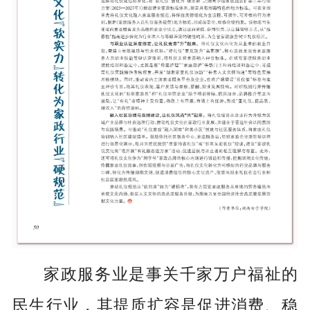
家政服务业是事关千家万户福祉的
民生行业，其提质扩容是促进消费、稳