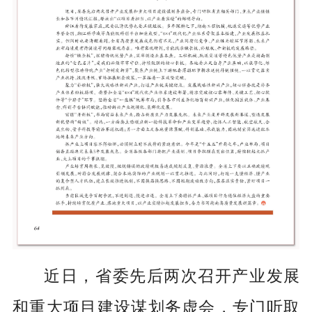
近日，省委先后两次召开产业发展
和重大项目建设谋划务虚会，专门听取