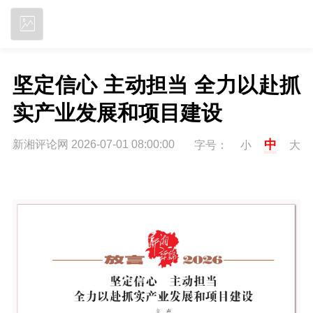
立即下载
坚定信心 主动担当 全力以赴抓
实产业发展和项目建设
中
新湘评论网 2026-07-01 08:00:00
字号：
小
大