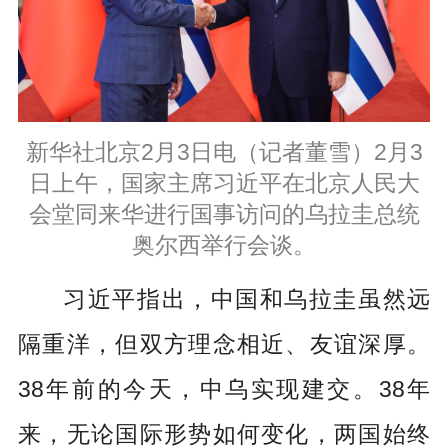
新华社北京2月3日电（记者董雪）2月3
日上午，国家主席习近平在北京人民大
会堂同来华进行国事访问的乌拉圭总统
奥尔西
举行会谈。
习近平指出，中国和乌拉圭虽然远
隔重洋，但双方理念相近、友谊深厚。
38年前的今天，中乌实现建交。38年
来，无论国际形势如何变化，两国始终