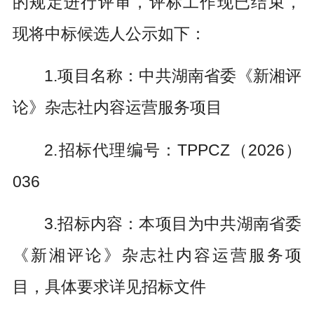
的规定进行评审，评标工作现已结束，
现将中标候选人公示如下：
1.项目名称：中共湖南省委《新湘评
论》杂志社内容运营服务项目
2.招标代理编号：TPPCZ（2026）
036
3.招标内容：本项目为中共湖南省委
《新湘评论》杂志社内容运营服务项
目，具体要求详见招标文件