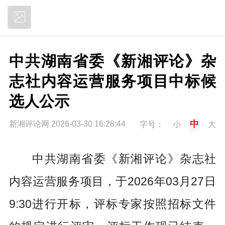
立即下载
中共湖南省委《新湘评论》杂
志社内容运营服务项目中标候
选人公示
中
新湘评论网 2026-03-30 16:28:44
字号：
小
大
中共湖南省委《新湘评论》杂志社
内容运营服务项目，于2026年03月27日
9:30进行开标，评标专家按照招标文件