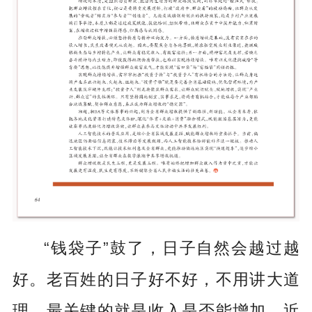
“钱袋子”鼓了，日子自然会越过越
好。老百姓的日子好不好，不用讲大道
理，最关键的就是收入是否能增加。近