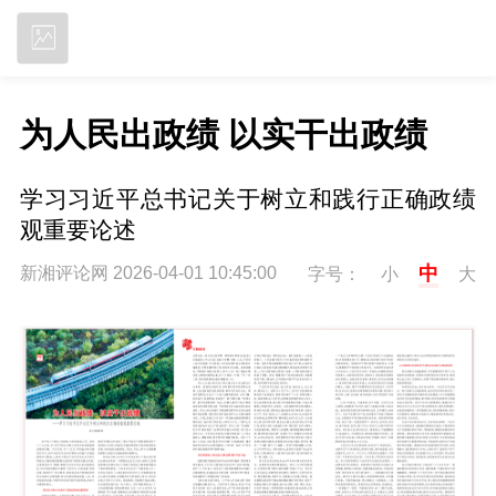
立即下载
为人民出政绩 以实干出政绩
学习习近平总书记关于树立和践行正确政绩
观重要论述
中
新湘评论网 2026-04-01 10:45:00
字号：
小
大