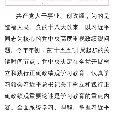
共产党人干事业、创政绩，为的是
造福人民。党的十八大以来，以习近平
同志为核心的党中央高度重视政绩观问
题。今年年初，在“十五五”开局起步的关
键时间节点，党中央决定在全党开展树
立和践行正确政绩观学习教育，认真学
习领会习近平总书记关于树立和践行正
确政绩观重要论述是学习教育的重点内
容。全面系统学习、理解、掌握习近平