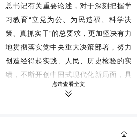
总书记有关重要论述，对于深刻把握学
习教育“立党为公、为民造福、科学决
策、真抓实干”的总要求，更加坚决有力
地贯彻落实党中央重大决策部署，努力
创造经得起实践、人民、历史检验的实
绩，不断开创中国式现代化新局面，具
点击查看全文
有十分重要的意义。

深刻认识树立和践行正确政绩观的重要
性
