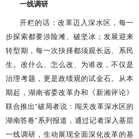
一线调研
开栏的话：改革迈入深水区，每一
步探索都要涉险滩、破坚冰；发展迎来
转型期，每一次抉择都须观长远、系民
生。改什么、怎么改、为谁改，不仅是
治理考题，更是政绩观的试金石。从本
期起，湖南省委改革办和《新湘评论》
联合推出“破局者说：闯关改革深水区的
湖南答卷”系列报道，通过记者深入基层
一线调研，生动展现全面深化改革的基