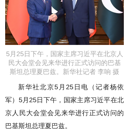
5月25日下午，国家主席习近平在北京人
民大会堂会见来华进行正式访问的巴基
斯坦总理夏巴兹。新华社记者 李响 摄
新华社北京5月25日电（记者杨依
军）5月25日下午，国家主席习近平在北
京人民大会堂会见来华进行正式访问的
巴基斯坦总理夏巴兹。