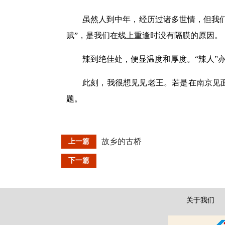
虽然人到中年，经历过诸多世情，但我们
赋”，是我们在线上重逢时没有隔膜的原因。
辣到绝佳处，便显温度和厚度。“辣人”
此刻，我很想见见老王。若是在南京见
题。
故乡的古桥
上一篇
下一篇
关于我们