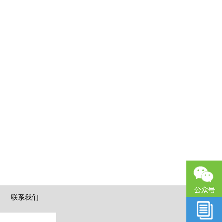
|
联系我们