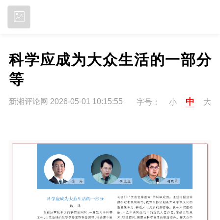
立即下载
科学应成为大众生活的一部分
等
中
新湘评论网 2026-05-01 10:15:55
字号：
小
大