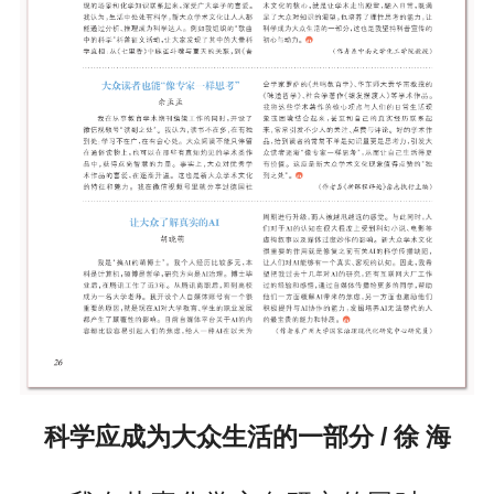
科学应成为大众生活的一部分 / 徐 海