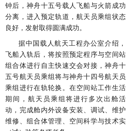
钟后，神舟十五号载人飞船与火箭成功
分离，进入预定轨道，航天员乘组状态
良好，发射取得圆满成功。
据中国载人航天工程办公室介绍，
飞船入轨后，将按照预定程序与空间站
组合体进行自主快速交会对接，神舟十
五号航天员乘组将与神舟十四号航天员
乘组进行在轨轮换。在空间站工作生活
期间，航天员乘组将进行多次出舱活
动，完成舱内外设备安装、调试、维护
维修、组合体管理、空间科学与技术实