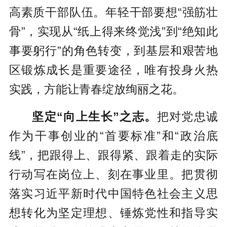
高素质干部队伍。年轻干部要想“强筋壮
骨”，实现从“纸上得来终觉浅”到“绝知此
事要躬行”的角色转变，到基层和艰苦地
区锻炼成长是重要途径，唯有投身火热
实践，方能让青春绽放绚丽之花。
坚定“向上生长”之志。
把对党忠诚
作为干事创业的“首要标准”和“政治底
线”，把跟得上、跟得紧、跟着走的实际
行动写在岗位上、刻在事业里。把贯彻
落实习近平新时代中国特色社会主义思
想转化为坚定理想、锤炼党性和指导实