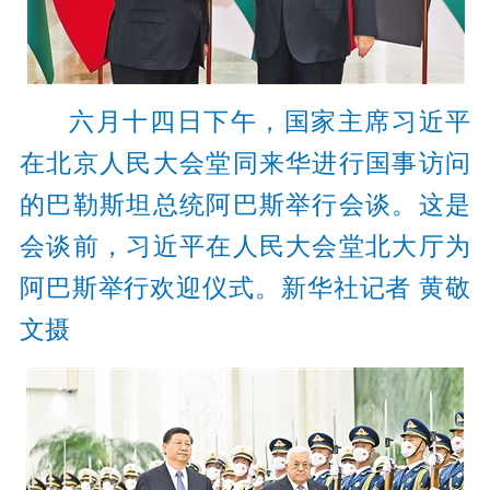
六月十四日下午，国家主席习近平
在北京人民大会堂同来华进行国事访问
的巴勒斯坦总统阿巴斯举行会谈。这是
会谈前，习近平在人民大会堂北大厅为
阿巴斯举行欢迎仪式。
新华社记者 黄敬
文摄